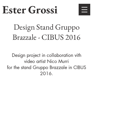
Ester Grossi
Design Stand Gruppo
Brazzale - CIBUS 2016
Design project
in collaboration vith
video artist Nico Murri
for the stand Gruppo Brazzale in CIBUS
2016.